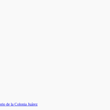
rio de la Colonia Juárez