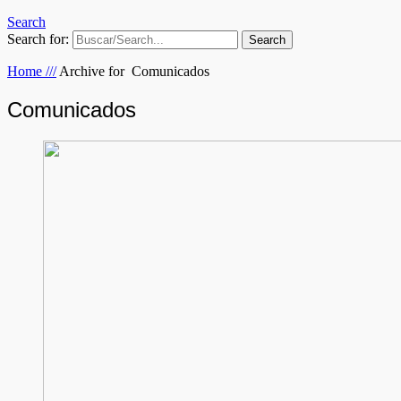
Search
Search for:
Home
///
Archive for
Comunicados
Comunicados