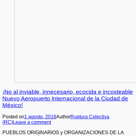
¡No al inviable, innecesario, ecocida e incosteable
Nuevo Aeropuerto Internacional de la Ciudad de
México!
Posted on
1 agosto, 2018
Author
Ruptura Colectiva
(RC)
Leave a comment
PUEBLOS ORIGINARIOS y ORGANIZACIONES DE LA