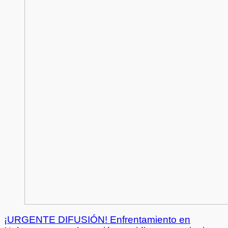
¡URGENTE DIFUSIÓN! Enfrentamiento en