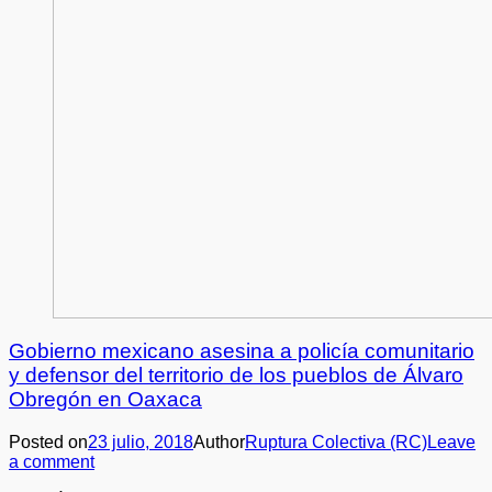
Gobierno mexicano asesina a policía comunitario
y defensor del territorio de los pueblos de Álvaro
Obregón en Oaxaca
Posted on
23 julio, 2018
Author
Ruptura Colectiva (RC)
Leave
a comment