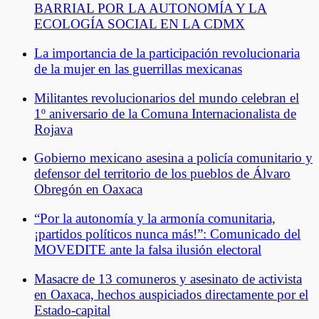
BARRIAL POR LA AUTONOMÍA Y LA
ECOLOGÍA SOCIAL EN LA CDMX
La importancia de la participación revolucionaria
de la mujer en las guerrillas mexicanas
Militantes revolucionarios del mundo celebran el
1º aniversario de la Comuna Internacionalista de
Rojava
Gobierno mexicano asesina a policía comunitario y
defensor del territorio de los pueblos de Álvaro
Obregón en Oaxaca
“Por la autonomía y la armonía comunitaria,
¡partidos políticos nunca más!”: Comunicado del
MOVEDITE ante la falsa ilusión electoral
Masacre de 13 comuneros y asesinato de activista
en Oaxaca, hechos auspiciados directamente por el
Estado-capital