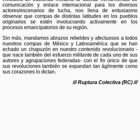
comunicación y enlace internacional para los diversos
actores/escenarios de lucha, nos llena de entusiasmo
observar que compas de distintas latitudes en los pueblos
originarios se estén involucrando activamente en los
procesos emancipatorios de su región.
Sin más, mandamos abrazos rebeldes y afectuosos a todos
nuestros compas de México y Latinoamérica que se han
echado un chapuzón en nuestro contenido revolucionario -
que nace también del esfuerzo militante de cada uno de sus
autores y agrupaciones federadas- con el fin único de que
sus revoluciones también se expandan tan ágilmente como
sus corazones lo dictan.
/// Ruptura Colectiva (RC) ///