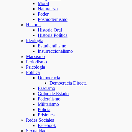
Moral
Naturaleza
Poder
Posmodernismo
Historia
Historia Oral
Historia Política
Ideología
Estudiantilismo
Insurreccionalismo
Marxismo
Periodismo
Psicología
Política
Democracia
Democracia Directa
Fascismo
Golpe de Estado
Federalismo
Militarismo
Policía
Prisiones
Redes Sociales
Facebook
Sexualidad