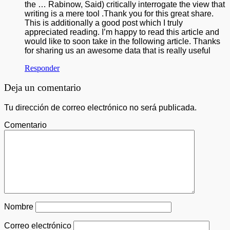
the … Rabinow, Said) critically interrogate the view that
writing is a mere tool .Thank you for this great share.
This is additionally a good post which I truly
appreciated reading. I’m happy to read this article and
would like to soon take in the following article. Thanks
for sharing us an awesome data that is really useful
Responder
Deja un comentario
Tu dirección de correo electrónico no será publicada.
Comentario
Nombre
Correo electrónico