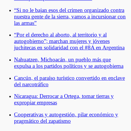
“Si no le bajan esos del crimen organizado contra
nuestra gente de la sierra, vamos a incursionar con
las armas”
“Por el derecho al aborto, al territorio y al
autogobierno”; marchan mujeres y jóvenes
juchitecas en solidaridad con el #8A en Argentina
Nahuatzen, Michoacán, un pueblo más que
expulsa a los partidos políticos y se autogobierna
Cancún, el paraíso turístico convertido en enclave
del narcotráfico
Nicaragua: Derrocar a Ortega, tomar tierras y
expropiar empresas
Cooperativas y autogestión, pilar económico y
pragmático del zapatismo