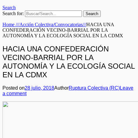
Search
Search for:
Home
///
Acción Colectiva/Convocatorias
///
HACIA UNA
CONFEDERACIÓN VECINO-BARRIAL POR LA
AUTONOMÍA Y LA ECOLOGÍA SOCIAL EN LA CDMX
HACIA UNA CONFEDERACIÓN
VECINO-BARRIAL POR LA
AUTONOMÍA Y LA ECOLOGÍA SOCIAL
EN LA CDMX
Posted on
28 julio, 2018
Author
Ruptura Colectiva (RC)
Leave
a comment