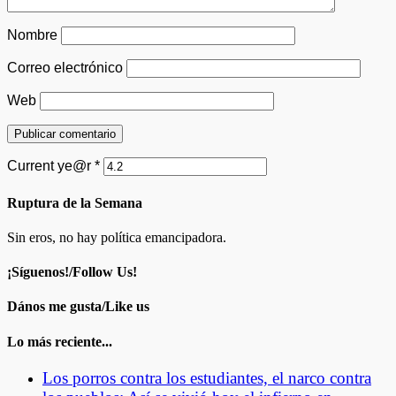
Nombre
Correo electrónico
Web
Current ye@r
*
Ruptura de la Semana
Sin eros, no hay política emancipadora.
¡Síguenos!/Follow Us!
Dános me gusta/Like us
Lo más reciente...
Los porros contra los estudiantes, el narco contra