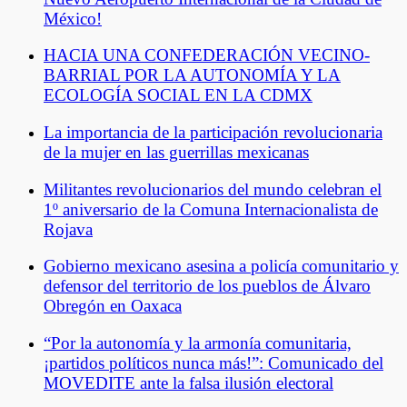
México!
HACIA UNA CONFEDERACIÓN VECINO-
BARRIAL POR LA AUTONOMÍA Y LA
ECOLOGÍA SOCIAL EN LA CDMX
La importancia de la participación revolucionaria
de la mujer en las guerrillas mexicanas
Militantes revolucionarios del mundo celebran el
1º aniversario de la Comuna Internacionalista de
Rojava
Gobierno mexicano asesina a policía comunitario y
defensor del territorio de los pueblos de Álvaro
Obregón en Oaxaca
“Por la autonomía y la armonía comunitaria,
¡partidos políticos nunca más!”: Comunicado del
MOVEDITE ante la falsa ilusión electoral