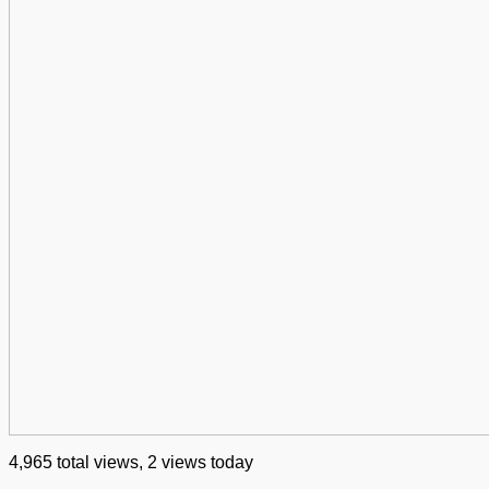
4,965 total views, 2 views today