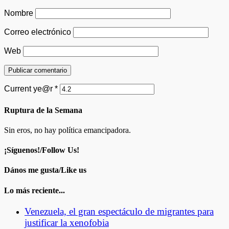
Nombre
Correo electrónico
Web
Current ye@r
*
Ruptura de la Semana
Sin eros, no hay política emancipadora.
¡Síguenos!/Follow Us!
Dános me gusta/Like us
Lo más reciente...
Venezuela, el gran espectáculo de migrantes para
justificar la xenofobia